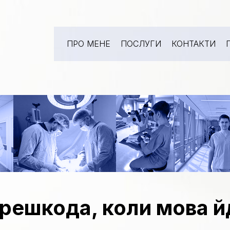
ПРО МЕНЕ
ПОСЛУГИ
КОНТАКТИ
ерешкода, коли мова й