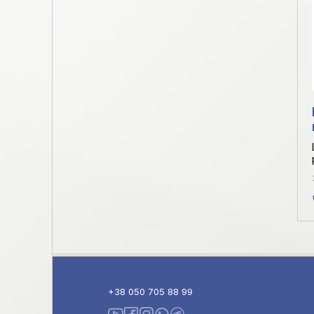
+38 050 705 88 99