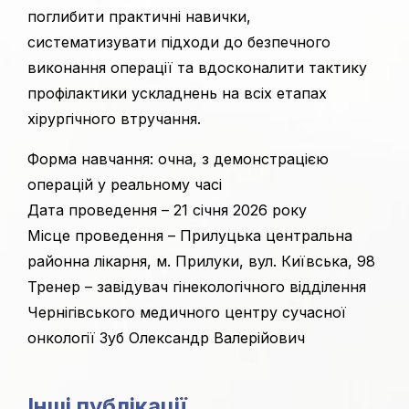
поглибити практичні навички,
систематизувати підходи до безпечного
виконання операції та вдосконалити тактику
профілактики ускладнень на всіх етапах
хірургічного втручання.
Форма навчання: очна, з демонстрацією
операцій у реальному часі
Дата проведення – 21 січня 2026 року
Місце проведення – Прилуцька центральна
районна лікарня, м. Прилуки, вул. Київська, 98
Тренер – завідувач гінекологічного відділення
Чернігівського медичного центру сучасної
онкології Зуб Олександр Валерійович
Інші публікації