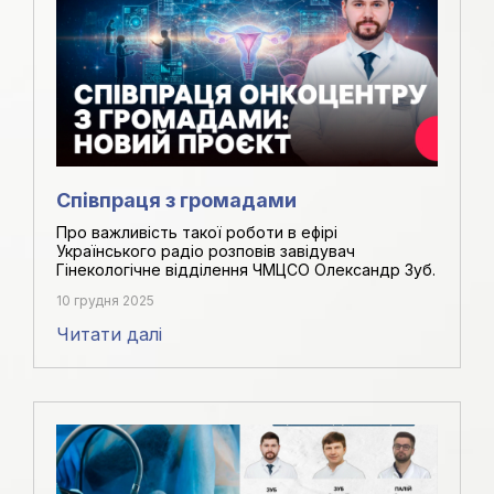
Співпраця з громадами
Про важливість такої роботи в ефірі
Українського радіо розповів завідувач
Гінекологічне відділення ЧМЦСО Олександр Зуб.
10 грудня 2025
Читати далі