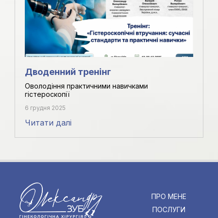
Дводенний тренінг
Оволодіння практичними навичками
гістероскопії
6 грудня 2025
Читати далі
ПРО МЕНЕ
ПОСЛУГИ