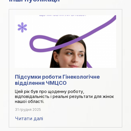
Підсумки роботи Гінекологічне
відділення ЧМЦСО
Цей рік був про щоденну роботу,
відповідальність і реальні результати для жінок
нашої області.
31 грудня 2025
Читати далі