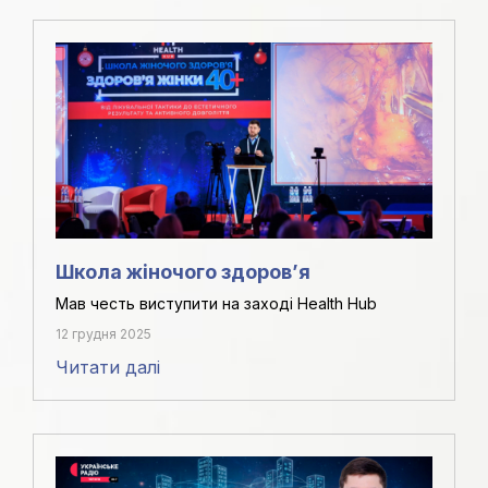
Школа жіночого здоровʼя
Мав честь виступити на заході Health Hub
12 грудня 2025
Читати далі